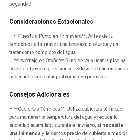
seguridad.
Consideraciones Estacionales
– **Puesta a Punto en Primavera**: Antes de la
temporada alta, realiza una limpieza profunda y un
tratamiento completo del agua.
– **Invernaje en Otoño**: Si no se va a usar la piscina
durante el invierno, es crucial realizar un mantenimiento
adecuado para evitar problemas en primavera.
Consejos Adicionales
– **Cubiertas Térmicas**: Utiliza cubiertas térmicas
para mantener la temperatura del agua y reducir la
suciedad acumulada durante el invierno,
si necesita
una llámenos
y le damos precio de cubierta a medida.