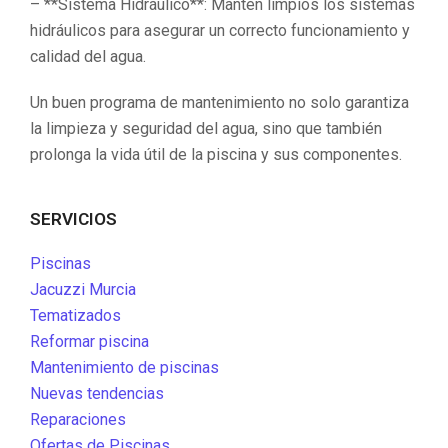
– **Sistema Hidráulico**: Mantén limpios los sistemas
hidráulicos para asegurar un correcto funcionamiento y
calidad del agua.
Un buen programa de mantenimiento no solo garantiza
la limpieza y seguridad del agua, sino que también
prolonga la vida útil de la piscina y sus componentes.
SERVICIOS
Piscinas
Jacuzzi Murcia
Tematizados
Reformar piscina
Mantenimiento de piscinas
Nuevas tendencias
Reparaciones
Ofertas de Piscinas