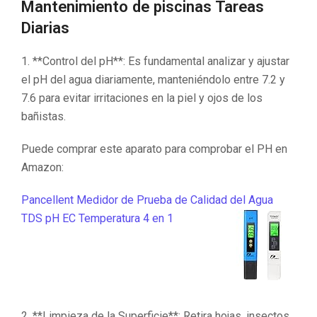
Mantenimiento de piscinas Tareas
Diarias
1. **Control del pH**: Es fundamental analizar y ajustar
el pH del agua diariamente, manteniéndolo entre 7.2 y
7.6 para evitar irritaciones en la piel y ojos de los
bañistas.
Puede comprar este aparato para comprobar el PH en
Amazon:
Pancellent Medidor de Prueba de Calidad del Agua
TDS pH EC Temperatura 4 en 1
2. **Limpieza de la Superficie**: Retira hojas, insectos