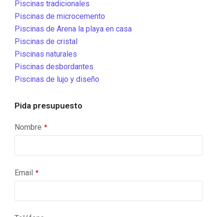
Piscinas tradicionales
Piscinas de microcemento
Piscinas de Arena la playa en casa
Piscinas de cristal
Piscinas naturales
Piscinas desbordantes
Piscinas de lujo y diseño
Pida presupuesto
Nombre
*
Email
*