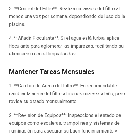
3. **Control del Filtro**: Realiza un lavado del filtro al
menos una vez por semana, dependiendo del uso de la
piscina.
4. **Añadir Floculante**: Si el agua está turbia, aplica
floculante para aglomerar las impurezas, facilitando su
eliminación con el limpiafondos.
Mantener Tareas Mensuales
1. **Cambio de Arena del Filtro**: Es recomendable
cambiar la arena del filtro al menos una vez al año, pero
revisa su estado mensualmente.
2. **Revisión de Equipos**: Inspecciona el estado de
equipos como escaleras, trampolines y sistemas de
iluminación para asegurar su buen funcionamiento y