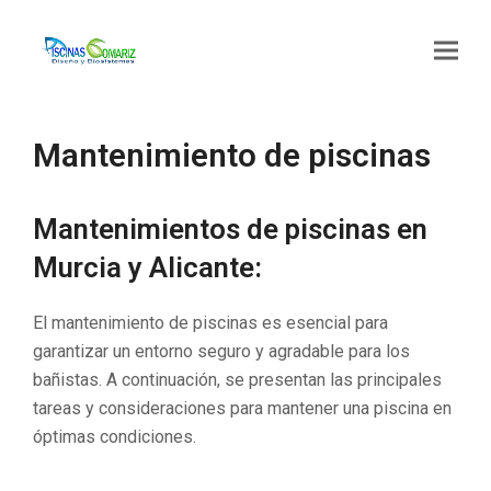
Mantenimiento de piscinas
Mantenimientos de piscinas en
Murcia y Alicante:
El mantenimiento de piscinas es esencial para
garantizar un entorno seguro y agradable para los
bañistas. A continuación, se presentan las principales
tareas y consideraciones para mantener una piscina en
óptimas condiciones.