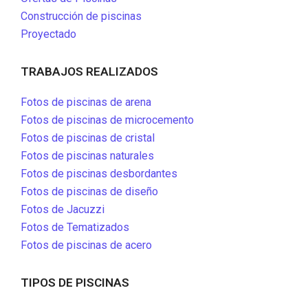
Construcción de piscinas
Proyectado
TRABAJOS REALIZADOS
Fotos de piscinas de arena
Fotos de piscinas de microcemento
Fotos de piscinas de cristal
Fotos de piscinas naturales
Fotos de piscinas desbordantes
Fotos de piscinas de diseño
Fotos de Jacuzzi
Fotos de Tematizados
Fotos de piscinas de acero
TIPOS DE PISCINAS