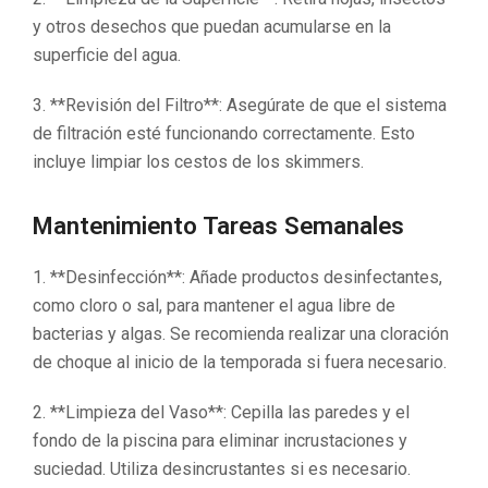
y otros desechos que puedan acumularse en la
superficie del agua.
3. **Revisión del Filtro**: Asegúrate de que el sistema
de filtración esté funcionando correctamente. Esto
incluye limpiar los cestos de los skimmers.
Mantenimiento Tareas Semanales
1. **Desinfección**: Añade productos desinfectantes,
como cloro o sal, para mantener el agua libre de
bacterias y algas. Se recomienda realizar una cloración
de choque al inicio de la temporada si fuera necesario.
2. **Limpieza del Vaso**: Cepilla las paredes y el
fondo de la piscina para eliminar incrustaciones y
suciedad. Utiliza desincrustantes si es necesario.