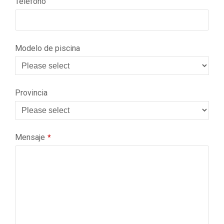
Teléfono
Modelo de piscina
Provincia
Mensaje
*