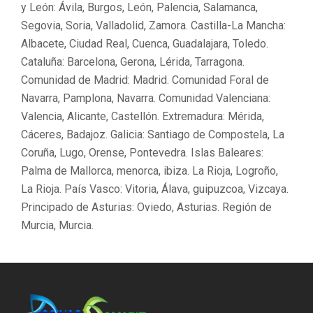
y León: Ávila, Burgos, León, Palencia, Salamanca,
Segovia, Soria, Valladolid, Zamora. Castilla-La Mancha:
Albacete, Ciudad Real, Cuenca, Guadalajara, Toledo.
Cataluña: Barcelona, Gerona, Lérida, Tarragona.
Comunidad de Madrid: Madrid. Comunidad Foral de
Navarra, Pamplona, Navarra. Comunidad Valenciana:
Valencia, Alicante, Castellón. Extremadura: Mérida,
Cáceres, Badajoz. Galicia: Santiago de Compostela, La
Coruña, Lugo, Orense, Pontevedra. Islas Baleares:
Palma de Mallorca, menorca, ibiza. La Rioja, Logroño,
La Rioja. País Vasco: Vitoria, Álava, guipuzcoa, Vizcaya.
Principado de Asturias: Oviedo, Asturias. Región de
Murcia, Murcia.